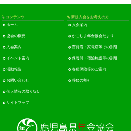
コンテンツ
新規入会をお考えの方
ホーム
入会案内
協会の概要
かごしま年金協会だより
入会案内
百貨店・家電店等での割引
イベント案内
保養所・宿泊施設等の割引
活動報告
各種保険等のご案内
お問い合わせ
葬祭の割引
個人情報の取り扱い
サイトマップ