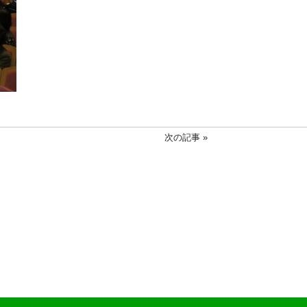
次の記事 »