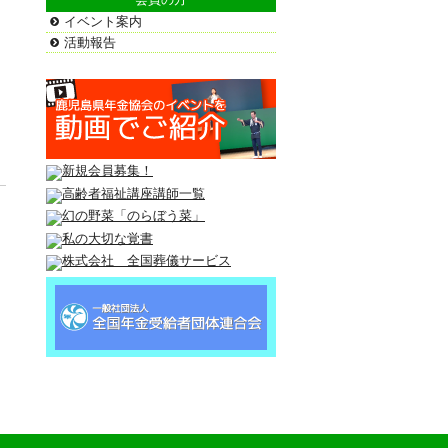
イベント案内
活動報告