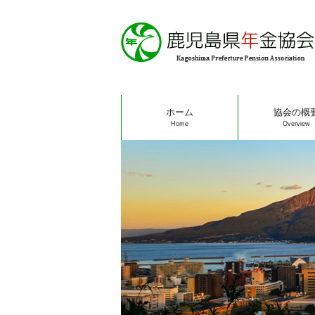
ホーム
協会の概
Home
Overview