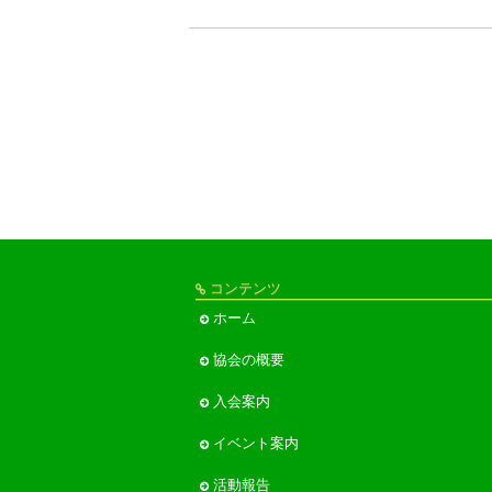
コンテンツ
ホーム
協会の概要
入会案内
イベント案内
活動報告