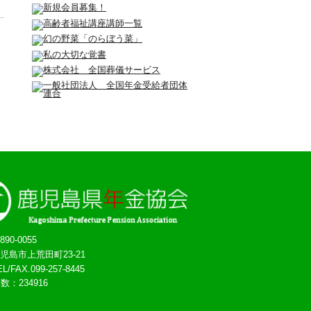
890-0055
児島市上荒田町23-21
EL/FAX.099-257-8445
覧数：
234916