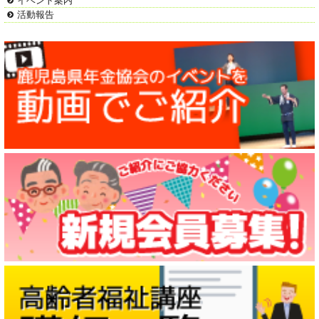
イベント案内
活動報告