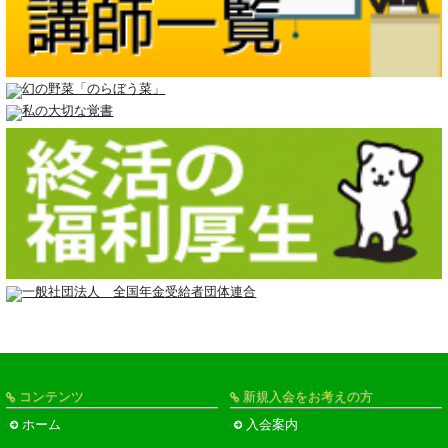
コンテンツ
新規入会をお考えの方
ホーム
入会案内